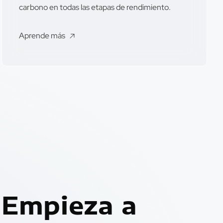
carbono en todas las etapas de rendimiento.
Aprende más
Empieza a