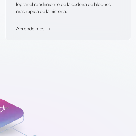
lograr el rendimiento de la cadena de bloques
más rápida de la historia.
Aprende más