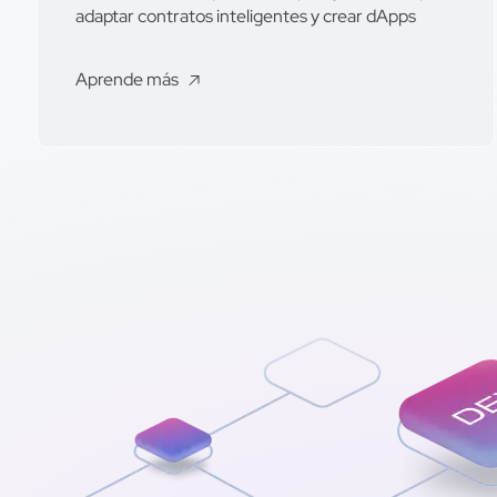
adaptar contratos inteligentes y crear dApps
Aprende más