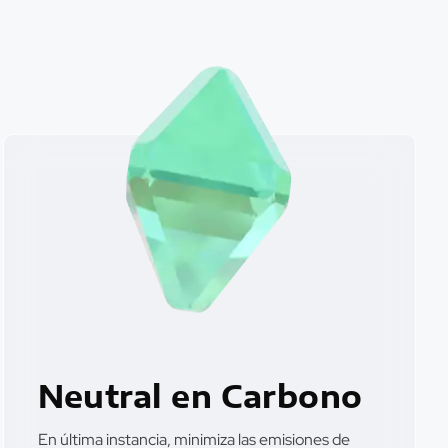
Neutral en Carbono
En última instancia, minimiza las emisiones de