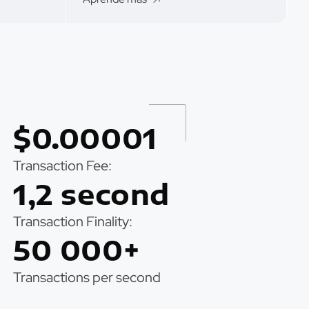
$0.00001
Transaction Fee:
1,2 second
Transaction Finality:
50 000+
Transactions per second