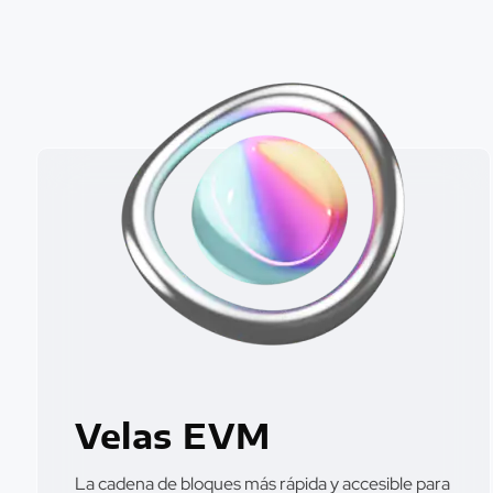
Velas EVM
La cadena de bloques más rápida y accesible para