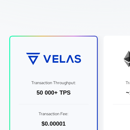
Transaction Throughput:
Tr
50 000+ TPS
~
Transaction Fee:
$0.00001