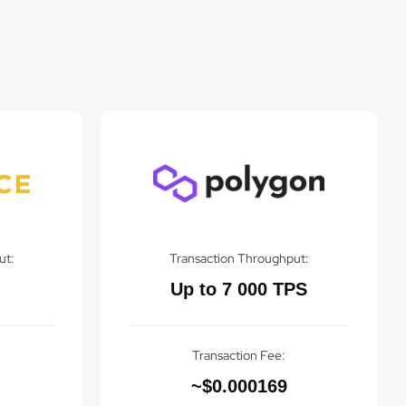
ut:
Transaction Throughput:
Up to 7 000 TPS
Transaction Fee:
~$0.000169