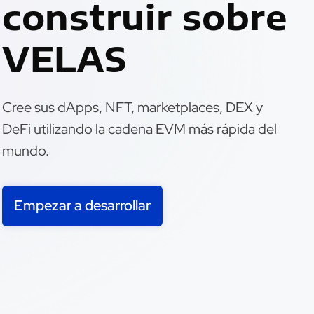
construir sobre
VELAS
Cree sus dApps, NFT, marketplaces, DEX y
DeFi utilizando la cadena EVM más rápida del
mundo.
Empezar a desarrollar