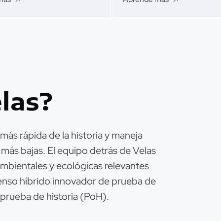
las?
ás rápida de la historia y maneja
más bajas. El equipo detrás de Velas
mbientales y ecológicas relevantes
enso híbrido innovador de prueba de
prueba de historia (PoH).