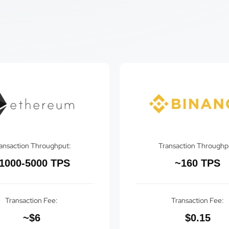
ansaction Throughput:
Transaction Throughp
1000-5000 TPS
~160 TPS
Transaction Fee:
Transaction Fee:
~$6
$0.15