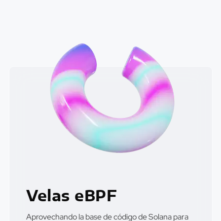
Velas eBPF
Aprovechando la base de código de Solana para