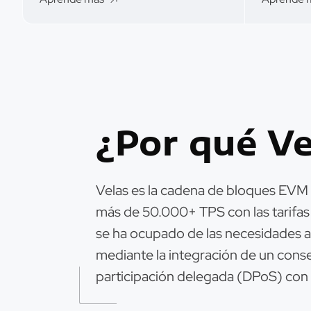
¿Por qué Ve
Velas es la cadena de bloques EVM m
más de 50.000+ TPS con las tarifas 
se ha ocupado de las necesidades a
mediante la integración de un cons
participación delegada (DPoS) con 