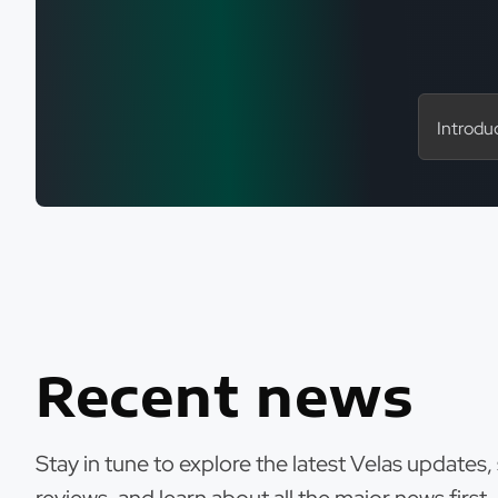
Recent news
Stay in tune to explore the latest Velas updates, 