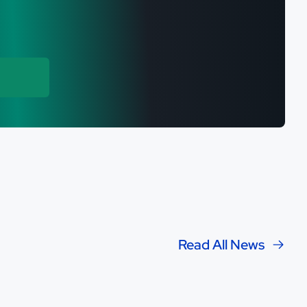
Read All News