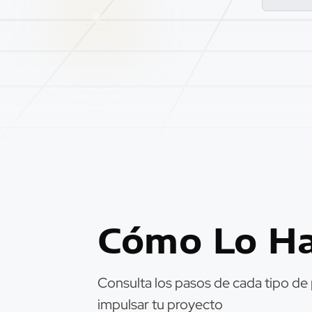
Cómo Lo H
Consulta los pasos de cada tipo de
impulsar tu proyecto