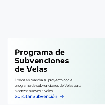
Programa de
Subvenciones
de Velas
Ponga en marcha su proyecto con el
programa de subvenciones de Velas para
alcanzar nuevos niveles.
Solicitar Subvención