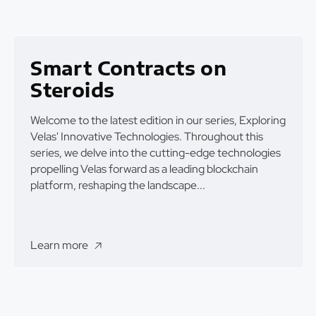
Smart Contracts on
Steroids
Welcome to the latest edition in our series, Exploring
Velas' Innovative Technologies. Throughout this
series, we delve into the cutting-edge technologies
propelling Velas forward as a leading blockchain
platform, reshaping the landscape...
Learn more