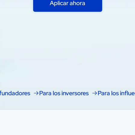
Aplicar ahora
 fundadores
Para los inversores
Para los influ