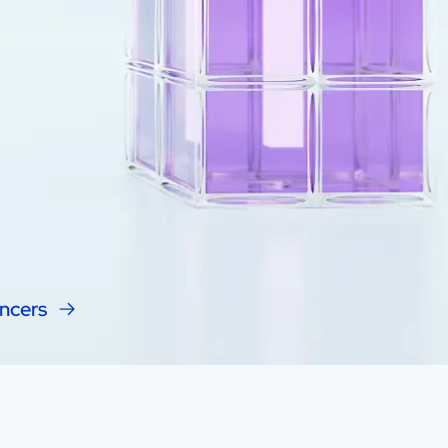
encers