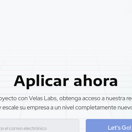
Aplicar ahora
proyecto con Velas Labs, obtenga acceso a nuestra re
y escale su empresa a un nivel completamente nuev
Let's Go!