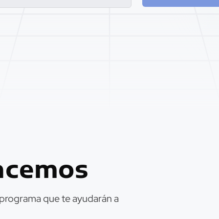
acemos
 programa que te ayudarán a