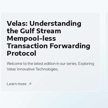
Velas: Understanding
the Gulf Stream
Mempool-less
Transaction Forwarding
Protocol
Welcome to the latest edition in our series, Exploring
Velas' Innovative Technologies.
Learn more