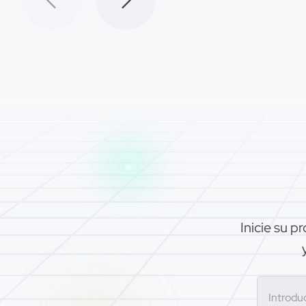
Inicie su 