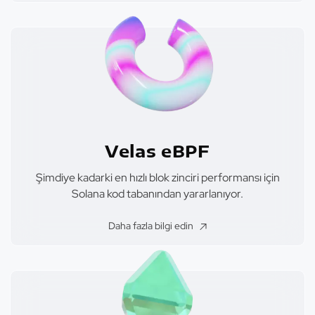
Velas eBPF
Şimdiye kadarki en hızlı blok zinciri performansı için
Solana kod tabanından yararlanıyor.
Daha fazla bilgi edin