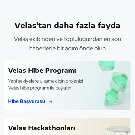
Velas'tan daha fazla fayda
Velas ekibinden ve topluluğundan en son
haberlerle bir adım önde olun
Velas Hibe Programı
Yeni seviyelere ulaşmak için projenizi
Velas hibe programı ile başlatın.
Hibe Başvurusu
Velas Hackathonları