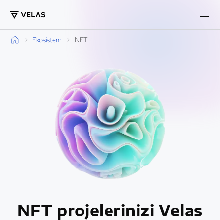
Ekosistem
NFT
NFT projelerinizi Velas