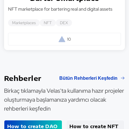
NFT marketplace for bartering real and digital assets
Marketplaces
NFT
DEX
10
Rehberler
Bütün Rehberleri Keşfedin
Birkaç tıklamayla Velas'ta kullanıma hazır projeler
oluşturmaya başlamanıza yardımcı olacak
rehberleri keşfedin
How to create DAO
How to create NFT