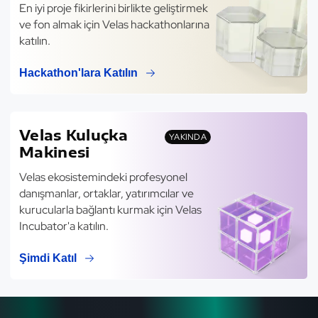
En iyi proje fikirlerini birlikte geliştirmek
ve fon almak için Velas hackathonlarına
katılın.
Hackathon'lara Katılın
Velas Kuluçka
YAKINDA
Makinesi
Velas ekosistemindeki profesyonel
danışmanlar, ortaklar, yatırımcılar ve
kurucularla bağlantı kurmak için Velas
Incubator'a katılın.
Şimdi Katıl