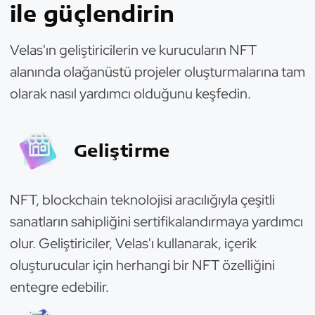
ile güçlendirin
Velas'ın geliştiricilerin ve kurucuların NFT
alanında olağanüstü projeler oluşturmalarına tam
olarak nasıl yardımcı olduğunu keşfedin.
Geliştirme
NFT, blockchain teknolojisi aracılığıyla çeşitli
sanatların sahipliğini sertifikalandırmaya yardımcı
olur. Geliştiriciler, Velas'ı kullanarak, içerik
oluşturucular için herhangi bir NFT özelliğini
entegre edebilir.