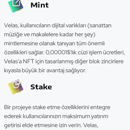
Mint
Velas, kullanıcıların dijital varlıkları (sanattan
müziğe ve makalelere kadar her şey)
mintlemesine olanak tanıyan tüm önemli
özellikleri sağlar. 0,00001$'lık cüzi işlem ücretleri,
Velas'a NFT için tasarlanmış diğer blok zincirlere
kıyasla büyük bir avantaj sağlıyor.
Stake
Bir projeye stake etme özelliklerini entegre
ederek kullanıcılarınızın maksimum yatırım
getirisi elde etmesine izin verin. Velas,