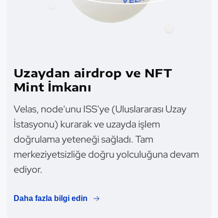
Uzaydan airdrop ve NFT
Mint İmkanı
Velas, node'unu ISS'ye (Uluslararası Uzay
İstasyonu) kurarak ve uzayda işlem
doğrulama yeteneği sağladı. Tam
merkeziyetsizliğe doğru yolculuğuna devam
ediyor.
Daha fazla bilgi edin