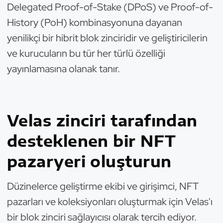
Delegated Proof-of-Stake (DPoS) ve Proof-of-
History (PoH) kombinasyonuna dayanan
yenilikçi bir hibrit blok zinciridir ve geliştiricilerin
ve kurucuların bu tür her türlü özelliği
yayınlamasına olanak tanır.
Velas zinciri tarafından
desteklenen bir NFT
pazaryeri oluşturun
Düzinelerce geliştirme ekibi ve girişimci, NFT
pazarları ve koleksiyonları oluşturmak için Velas'ı
bir blok zinciri sağlayıcısı olarak tercih ediyor.