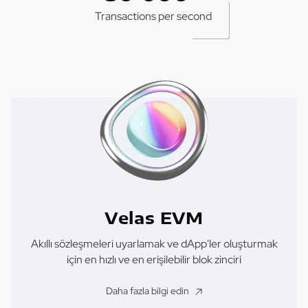
Transactions per second
Velas EVM
Akıllı sözleşmeleri uyarlamak ve dApp'ler oluşturmak
için en hızlı ve en erişilebilir blok zinciri
Daha fazla bilgi edin