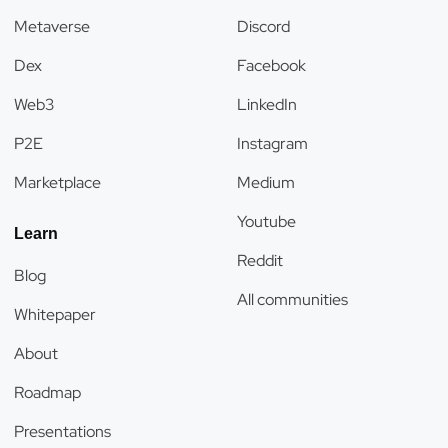
Metaverse
Discord
Dex
Facebook
Web3
LinkedIn
P2E
Instagram
Marketplace
Medium
Youtube
Learn
Reddit
Blog
All communities
Whitepaper
About
Roadmap
Presentations