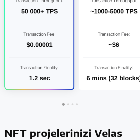
Transaction Throughput:
Transaction Throughput:
50 000+ TPS
~1000-5000 TPS
Transaction Fee:
Transaction Fee:
$0.00001
~$6
Transaction Finality:
Transaction Finality:
1.2 sec
6 mins (32 blocks
NFT projelerinizi Velas