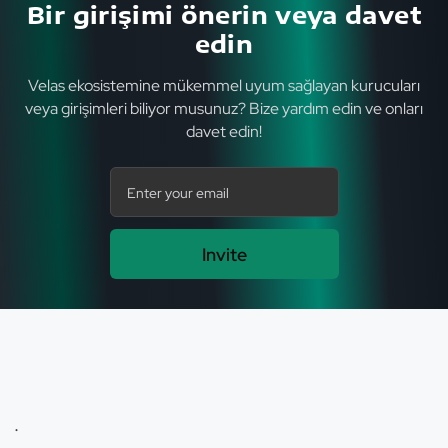
Bir girişimi önerin veya davet
edin
Velas ekosistemine mükemmel uyum sağlayan kurucuları
veya girişimleri biliyor musunuz? Bize yardım edin ve onları
davet edin!
Invite
.